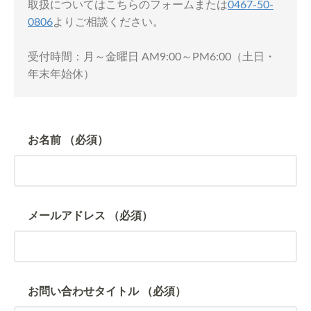
取扱についてはこちらのフォームまたは
0467-50-
0806
よりご相談ください。
受付時間：月～金曜日 AM9:00～PM6:00（土日・
年末年始休）
お名前
（必須）
メールアドレス
（必須）
お問い合わせタイトル
（必須）