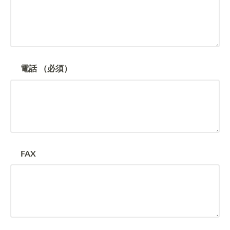
電話
（必須）
FAX