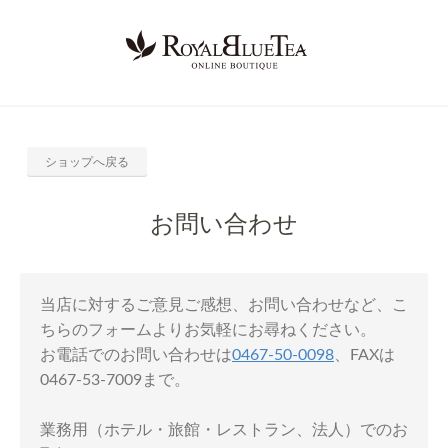
ショップへ戻る
お問い合わせ
当店に対するご意見ご感想、お問い合わせなど、こ
ちらのフォームよりお気軽にお尋ねください。
お電話でのお問い合わせは
0467-50-0098
、FAXは
0467-53-7009まで。
業務用（ホテル・旅館・レストラン、法人）でのお