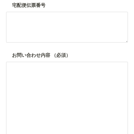
宅配便伝票番号
お問い合わせ内容
（必須）