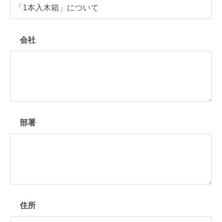
会社
部署
住所