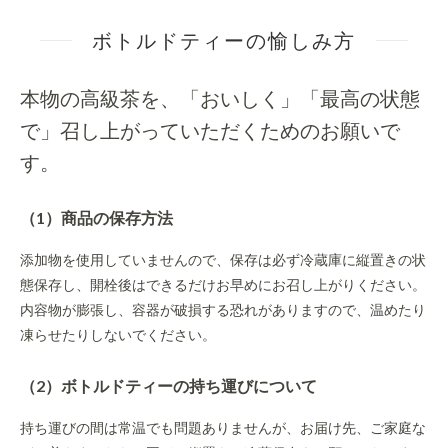
ボトルドティーの愉しみ方
本物の高級茶を、「おいしく」「最高の状態
で」召し上がっていただくためのお願いで
す。
（1）商品の保存方法
添加物を使用していませんので、保存は必ず冷蔵庫に縦置きの状
態保存し、開栓後はできるだけお早めにお召し上がりください。
内容物が膨張し、容器が破損する恐れがありますので、温めたり
凍らせたりしないでください。
（2）ボトルドティーの持ち運びについて
持ち運びの間は常温でも問題ありませんが、お届け先、ご家庭な