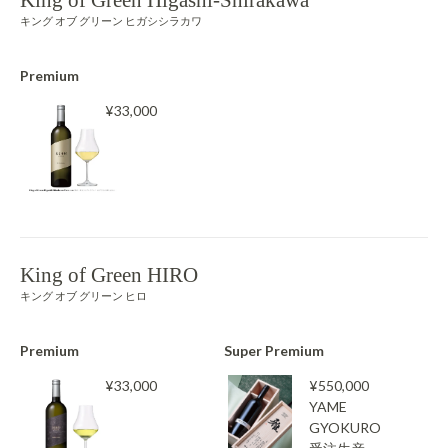
キング オブ グリーン ヒガシシラカワ
Premium
¥33,000
King of Green HIRO
キング オブ グリーン ヒロ
Premium
Super Premium
¥33,000
¥550,000
YAME
GYOKURO