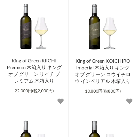
King of Green RIICHI
King of Green KOICHIRO
Premium 木箱入り キング
Imperial 木箱入り キング
オブ グリーン リイチ プ
オブ グリーン コウイチロ
レミアム 木箱入り
ウ インペリアル 木箱入り
22,000円(税2,000円)
10,800円(税800円)