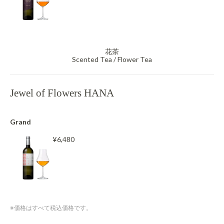
花茶
Scented Tea / Flower Tea
Jewel of Flowers HANA
Grand
¥6,480
※価格はすべて税込価格です。