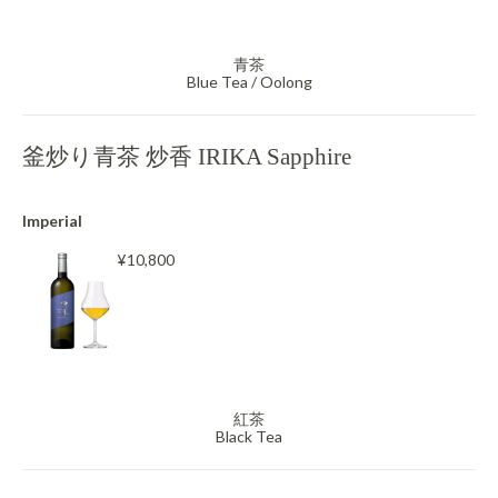
青茶
Blue Tea / Oolong
釜炒り青茶 炒香 IRIKA Sapphire
Imperial
¥10,800
紅茶
Black Tea