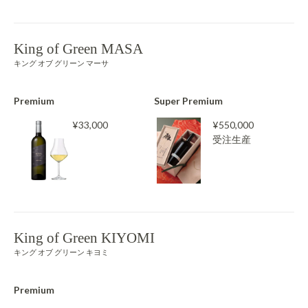
King of Green MASA
キング オブ グリーン マーサ
Premium
Super Premium
¥33,000
¥550,000
受注生産
King of Green KIYOMI
キング オブ グリーン キヨミ
Premium