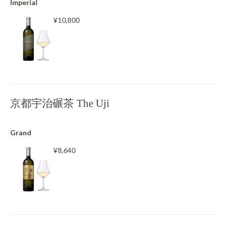
Imperial
¥10,800
京都宇治碾茶 The Uji
Grand
¥8,640