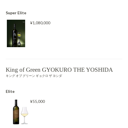
Super Elite
¥1,080,000
King of Green GYOKURO THE YOSHIDA
キング オブ グリーン ギョクロ ザ ヨシダ
Elite
¥55,000