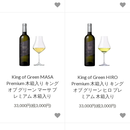
King of Green MASA
King of Green HIRO
Premium 木箱入り キング
Premium 木箱入り キング
オブ グリーン マーサ プ
オブ グリーン ヒロ プレ
レミアム 木箱入り
ミアム 木箱入り
33,000円(税3,000円)
33,000円(税3,000円)