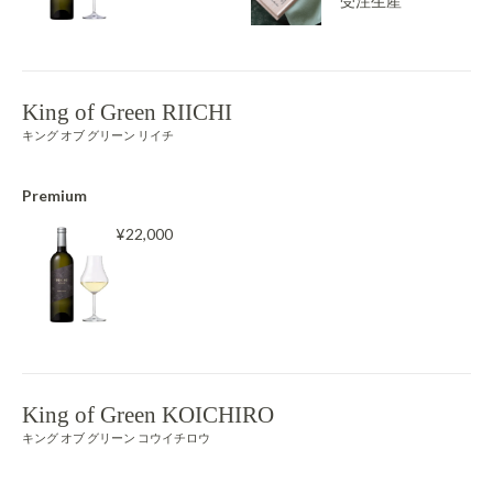
受注生産
King of Green RIICHI
キング オブ グリーン リイチ
Premium
¥22,000
King of Green KOICHIRO
キング オブ グリーン コウイチロウ