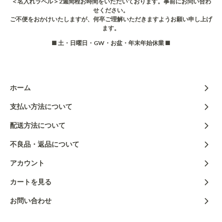
＜名入れラベル＞2週間程お時間をいただいております。事前にお問い合わ
せください。
ご不便をおかけいたしますが、何卒ご理解いただきますようお願い申し上げ
ます。
■ 土・日曜日・GW・お盆・年末年始休業 ■
ホーム
支払い方法について
配送方法について
不良品・返品について
アカウント
カートを見る
お問い合わせ