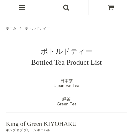
ホーム
ボトルドティー
ボトルドティー
Bottled Tea Product List
日本茶
Japanese Tea
緑茶
Green Tea
King of Green KIYOHARU
キング オブ グリーン キヨハル