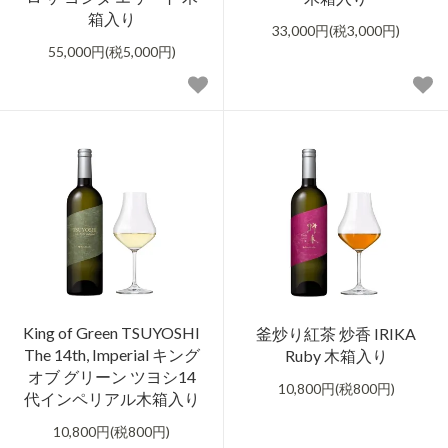
箱入り
33,000円(税3,000円)
55,000円(税5,000円)
King of Green TSUYOSHI
釜炒り紅茶 炒香 IRIKA
The 14th, Imperial キング
Ruby 木箱入り
オブ グリーン ツヨシ14
10,800円(税800円)
代インペリアル木箱入り
10,800円(税800円)