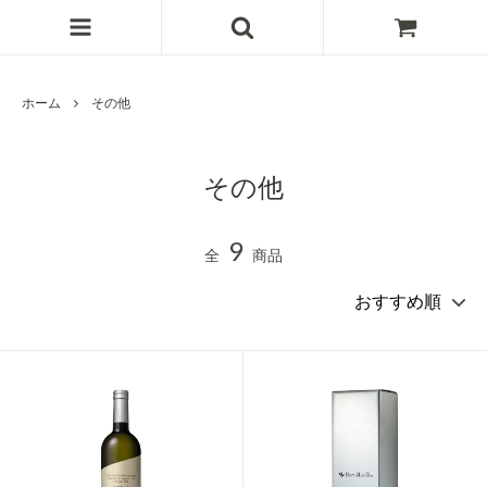
ホーム
その他
その他
9
全
商品