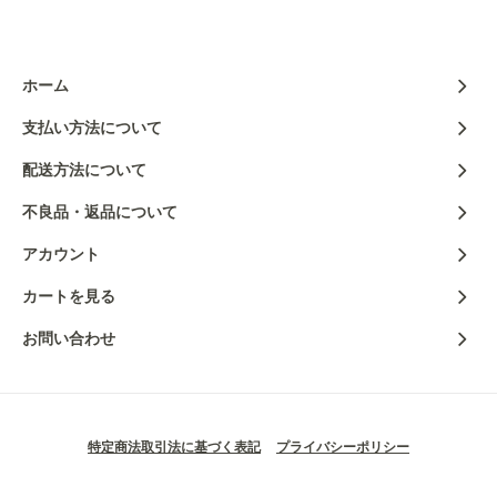
ホーム
支払い方法について
配送方法について
不良品・返品について
アカウント
カートを見る
お問い合わせ
特定商法取引法に基づく表記
プライバシーポリシー