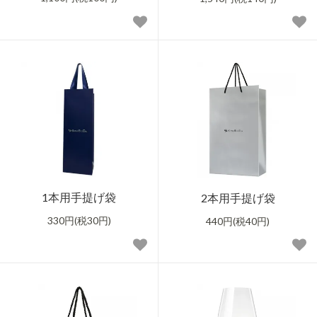
1本用手提げ袋
2本用手提げ袋
330円(税30円)
440円(税40円)